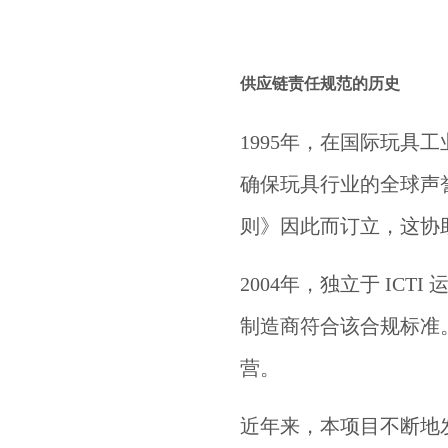
供应链
责任规范
的历史
1995年，在国际玩具
确保玩具行业的全球声
则》因此而订立，这协
2004年，独立于 ICT
制造商符合该合规标准。I
营。
近年来，本项目不断地发