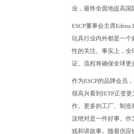
业，最终全面地提高国
ESCP董事会主席Eden
玩具行业内外都是一个
性的关注。事实上，全
证、流程将确保全球更
作为ESCP的品牌会员，Jus
很高兴看到IETP正变
作。更多的工厂、制造
这绝对是一件好事。作
戏和讲故事。随着供应