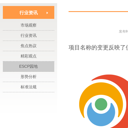
行业资讯
市场观察
发布时
行业资讯
焦点热议
项目名称的变更反映了
精彩观点
ESCP园地
形势分析
标准法规