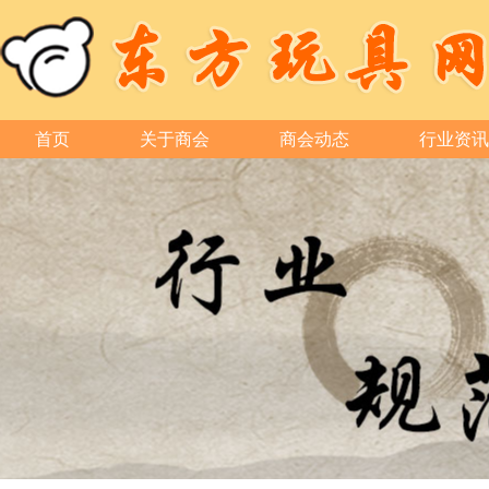
首页
关于商会
商会动态
行业资讯