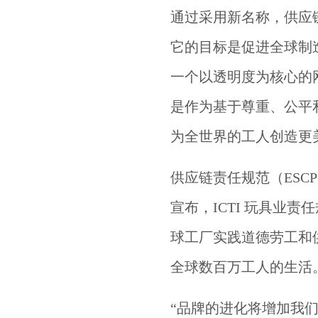
通过采用新名称，供应
它的目标是促进全球制
一个以透明度为核心的
是作为基于尊重、公平
为全世界的工人创造更
供应链责任规范（ESCP）
宣布，ICTI 玩具业
球工厂实践道德劳工和
全球数百万工人的生活
“品牌的进化将增加我