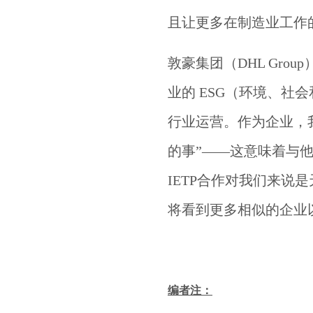
且让更多在制造业工作
敦豪集团（DHL Group
业的 ESG（环境、
行业运营。作为企业，
的事”——这意味着与
IETP合作对我们来
将看到更多相似的企业
编者注：