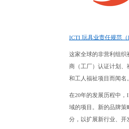
ICTI 玩具业责任规范（I
这家全球的非营利组织
商（工厂）认证计划、
和工人福祉项目而闻名
在20年的发展历程中，
域的项目。新的品牌策略
分，以扩展新行业、开